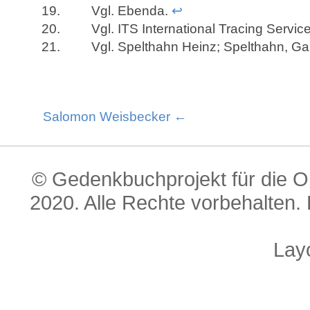
Vgl. Ebenda.
↩
Vgl. ITS International Tracing Service
Vgl. Spelthahn Heinz; Spelthahn, Gabr
Salomon Weisbecker ←
© Gedenkbuchprojekt für die O
2020. Alle Rechte vorbehalten. 
Lay