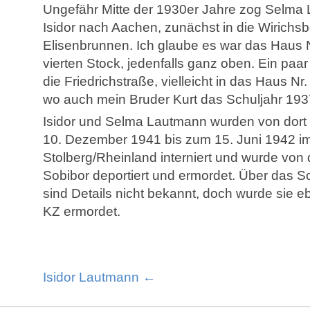
Ungefähr Mitte der 1930er Jahre zog Selma
Isidor nach Aachen, zunächst in die Wirich
Elisenbrunnen. Ich glaube es war das Haus 
vierten Stock, jedenfalls ganz oben. Ein paa
die Friedrichstraße, vielleicht in das Haus Nr
wo auch mein Bruder Kurt das Schuljahr 193
Isidor und Selma Lautmann wurden von dort 
10. Dezember 1941 bis zum 15. Juni 1942 i
Stolberg/Rheinland interniert und wurde von 
Sobibor deportiert und ermordet. Über das 
sind Details nicht bekannt, doch wurde sie e
KZ ermordet.
Isidor Lautmann ←