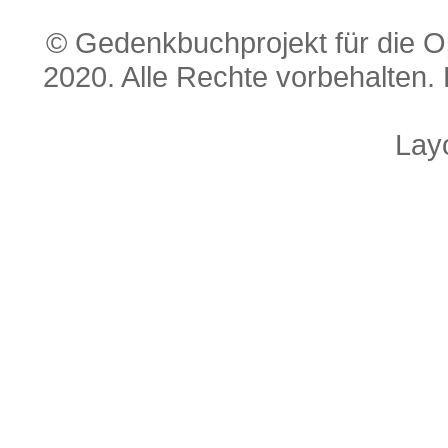
© Gedenkbuchprojekt für die O
2020. Alle Rechte vorbehalten. 
Lay