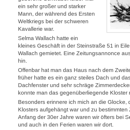
ein sehr großer und starker
Mann, der während des Ersten
Weltkriegs bei der schweren
Kavallerie war.
Selma Wallach hatte ein
kleines Geschäft in der Steinstraße 51 in Ei
Wallach gemietet. Eine Zeitungsannonce au
hin.
Offenbar hat man das Haus nach dem Zweiten
früher hatte es ein ganz steiles Dach und da
Dachfenster und sehr schräge Zimmerdecke
konnte man das gegenüberliegende Kloster m
Besonders erinnere ich mich an die Glocke,
Klosters aufgehängt war und zu bestimmten Z
Anfang der 30er Jahre waren wir öfters bei
und auch in den Ferien waren wir dort.