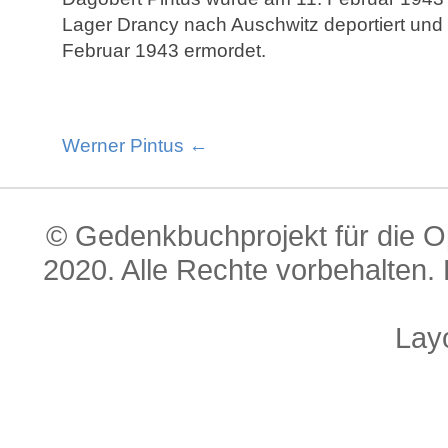
Lager Drancy nach Auschwitz deportiert und
Februar 1943 ermordet.
Werner Pintus ←
© Gedenkbuchprojekt für die O
2020. Alle Rechte vorbehalten. 
Lay