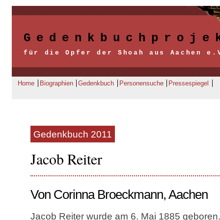
Gedenkbuchproje
für die Opfer der Shoah aus Aachen e.
Home
Biographien
Gedenkbuch
Personensuche
Pressespiegel
Gedenkbuch 2011
Jacob Reiter
Von Corinna Broeckmann, Aachen
Jacob Reiter wurde am 6. Mai 1885 geboren. 