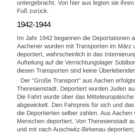
untergebracht. Von hier aus legten sie ih
Fuß zurück.
1942-1944
Im Jahr 1942 begannen die Deportationen 
Aachener wurden mit Transporten im März u
deportiert, wahrscheinlich in das Internieru
Aufteilung auf die Vernichtungslager Sobibo
diesen Transporten sind keine Überlebende
Der "Große Transport" aus Aachen erfolgt
Theresienstadt. Deportiert wurden Juden a
Die Fahrt wurde über das Mitteleuropäische
abgewickelt. Den Fahrpreis für sich und da
die Deportierten selber zahlen. Aus Aache
Menschen deportiert. Von Theresienstadt a
und mit nach Auschwitz-Birkenau deportiert;