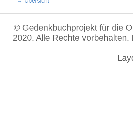
→ Übersicht
© Gedenkbuchprojekt für die O
2020. Alle Rechte vorbehalten. 
Lay