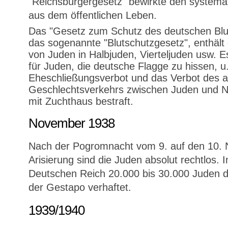
"Reichsbürgergesetz" bewirkte den systema
aus dem öffentlichen Leben.
Das "Gesetz zum Schutz des deutschen Blu
das sogenannte "Blutschutzgesetz", enthält d
von Juden in Halbjuden, Vierteljuden usw. 
für Juden, die deutsche Flagge zu hissen, u
Eheschließungsverbot und das Verbot des 
Geschlechtsverkehrs zwischen Juden und N
mit Zuchthaus bestraft.
November 1938
Nach der Pogromnacht vom 9. auf den 10.
Arisierung sind die Juden absolut rechtlos. 
Deutschen Reich 20.000 bis 30.000 Juden 
der Gestapo verhaftet.
1939/1940