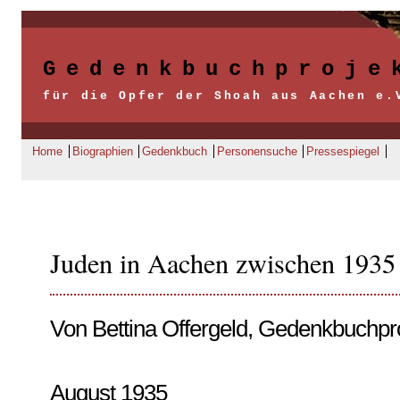
Gedenkbuchproje
für die Opfer der Shoah aus Aachen e.
Home
Biographien
Gedenkbuch
Personensuche
Pressespiegel
Juden in Aachen zwischen 1935
Von Bettina Offergeld, Gedenkbuchpr
August 1935