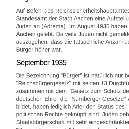
Auf Befehl des Reichssicherheitshauptamtes 
Standesamt der Stadt Aachen eine Aufstell
Juden an (Adrema). Im August 1935 haben 
Aachen gelebt. Da viele Juden nicht gemeld
auszugehen, dass die tatsächliche Anzahl d
Bürger höher war.
September 1935
Die Bezeichnung "Bürger" ist natürlich nur b
"Reichsbürgergesetz" mit seinen 13 Durchf
zusammen mit dem "Gesetz zum Schutz des
deutschen Ehre" die "Nürnberger Gesetze"
bildet, haben lediglich Arier den Status des 
politischen Rechte geknüpft sind. Juden beha
Staatsbürgerschaft mit sehr eingeschränkte