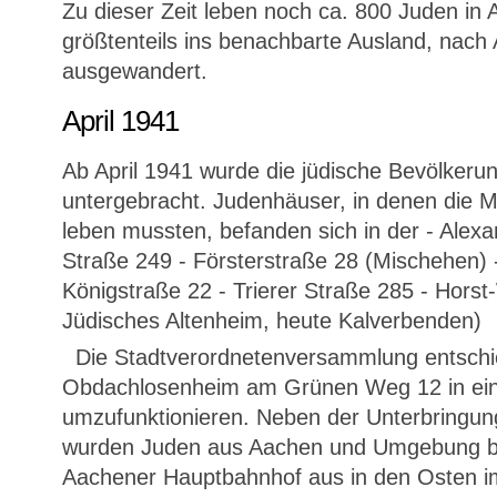
Zu dieser Zeit leben noch ca. 800 Juden in 
größtenteils ins benachbarte Ausland, nach
ausgewandert.
April 1941
Ab April 1941 wurde die jüdische Bevölkeru
untergebracht. Judenhäuser, in denen die
leben mussten, befanden sich in der - Alex
Straße 249 - Försterstraße 28 (Mischehen)
Königstraße 22 - Trierer Straße 285 - Hors
Jüdisches Altenheim, heute Kalverbenden)
Die Stadtverordnetenversammlung entschi
Obdachlosenheim am Grünen Weg 12 in ein 
umzufunktionieren. Neben der Unterbringun
wurden Juden aus Aachen und Umgebung bi
Aachener Hauptbahnhof aus in den Osten 